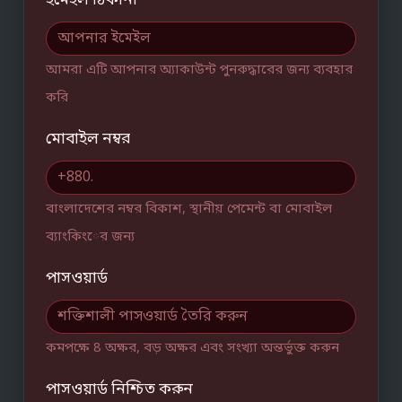
ইমেইল ঠিকানা
আমরা এটি আপনার অ্যাকাউন্ট পুনরুদ্ধারের জন্য ব্যবহার
করি
মোবাইল নম্বর
বাংলাদেশের নম্বর বিকাশ, স্থানীয় পেমেন্ট বা মোবাইল
ব্যাংকিংের জন্য
পাসওয়ার্ড
কমপক্ষে 8 অক্ষর, বড় অক্ষর এবং সংখ্যা অন্তর্ভুক্ত করুন
পাসওয়ার্ড নিশ্চিত করুন