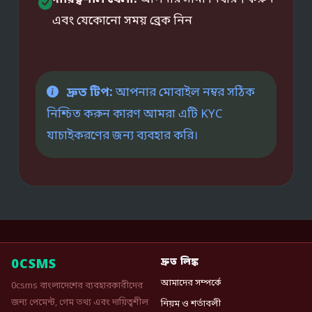
এবং যেকোনো সময় ব্রেক নিন
দ্রুত টিপ:
আপনার মোবাইল নম্বর সঠিক
নিশ্চিত করুন কারণ আমরা এটি KYC
যাচাইকরণের জন্য ব্যবহার করি।
0CSMS
দ্রুত লিঙ্ক
আমাদের সম্পর্কে
0csms বাংলাদেশের ব্যবহারকারীদের
জন্য পেমেন্ট, গেম তথ্য এবং দায়িত্বশীল
নিয়ম ও শর্তাবলী