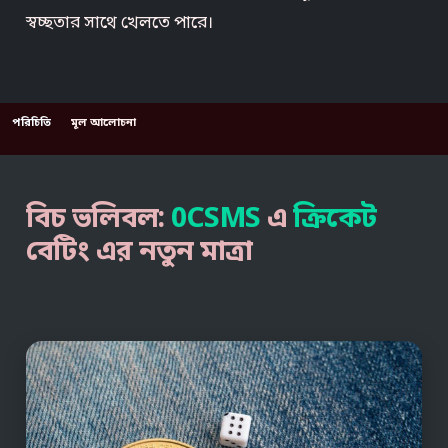
স্বচ্ছতার সাথে খেলতে পারে।
পরিচিতি
মূল আলোচনা
বিচ ভলিবল:
0CSMS
এ
ক্রিকেট
বেটিং এর নতুন মাত্রা